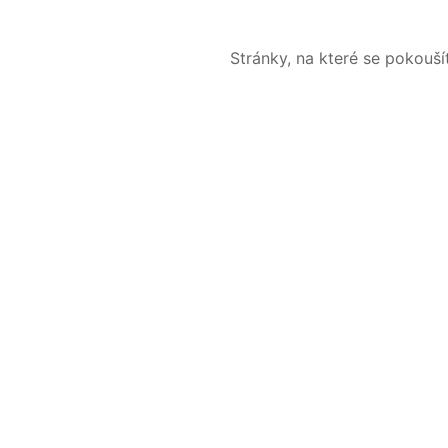
Stránky, na které se pokouš