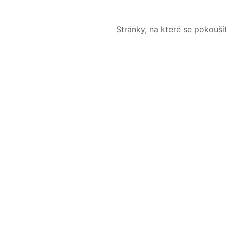
Stránky, na které se pokouš