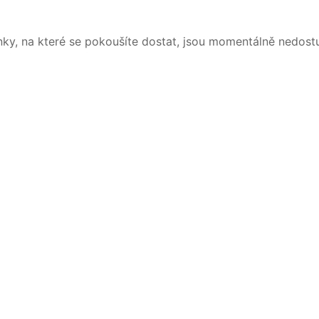
nky, na které se pokoušíte dostat, jsou momentálně nedost