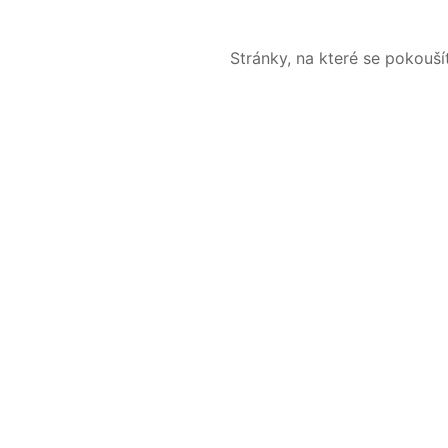
Stránky, na které se pokouš