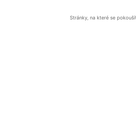
Stránky, na které se pokouš