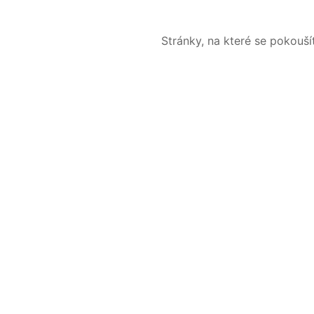
Stránky, na které se pokouš