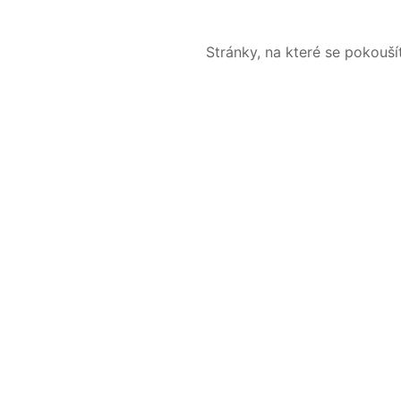
Stránky, na které se pokouš