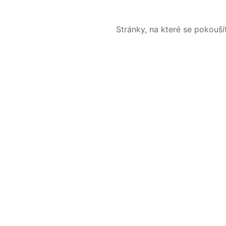
Stránky, na které se pokouš